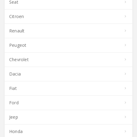
Seat
Citroen
Renault
Peugeot
Chevrolet
Dacia
Fiat
Ford
Jeep
Honda