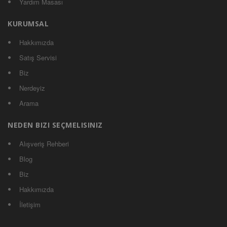
Yardım Masası
KURUMSAL
Hakkımızda
Satış Servisi
Biz
Nerdeyiz
Arama
NEDEN BIZI SEÇMELISINIZ
Alışveriş Rehberi
Blog
Biz
Hakkımızda
İletişim