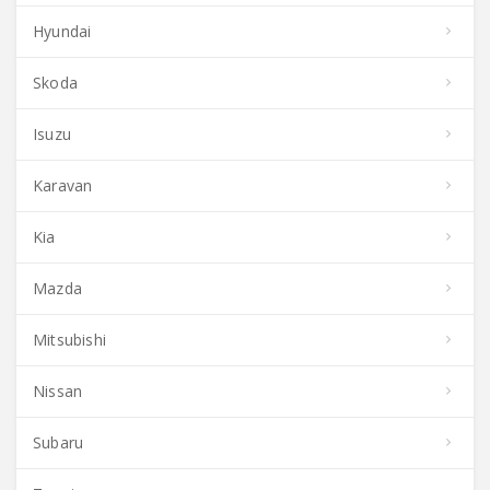
Hyundai
Skoda
Isuzu
Karavan
Kia
Mazda
Mitsubishi
Nissan
Subaru