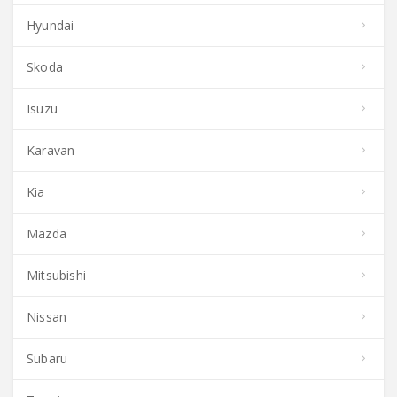
Hyundai
Skoda
Isuzu
Karavan
Kia
Mazda
Mitsubishi
Nissan
Subaru