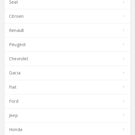
Seat
Citroen
Renault
Peugeot
Chevrolet
Dacia
Fiat
Ford
Jeep
Honda