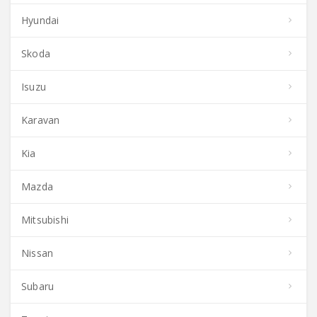
Hyundai
Skoda
Isuzu
Karavan
Kia
Mazda
Mitsubishi
Nissan
Subaru