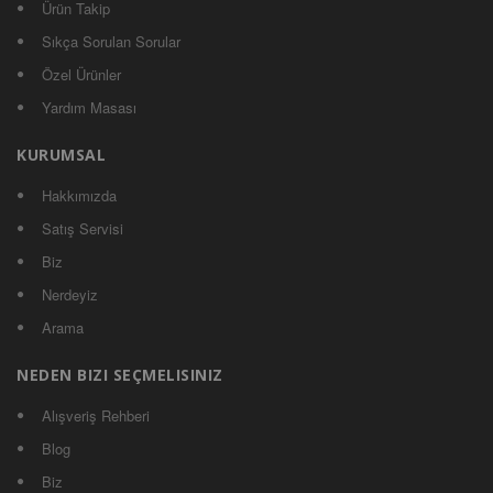
Ürün Takip
Sıkça Sorulan Sorular
Özel Ürünler
Yardım Masası
KURUMSAL
Hakkımızda
Satış Servisi
Biz
Nerdeyiz
Arama
NEDEN BIZI SEÇMELISINIZ
Alışveriş Rehberi
Blog
Biz