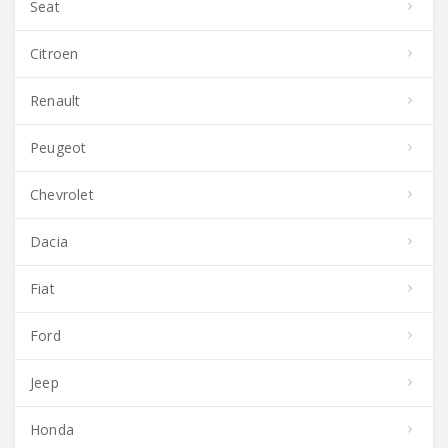
Seat
Citroen
Renault
Peugeot
Chevrolet
Dacia
Fiat
Ford
Jeep
Honda