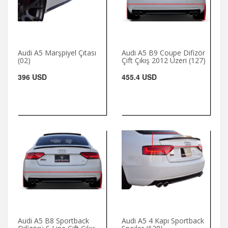
Audi A5 Marşpiyel Çıtası
Audi A5 B9 Coupe Difizör
(02)
Çift Çıkış 2012 Üzeri (127)
396 USD
455.4 USD
Audi A5 B8 Sportback
Audi A5 4 Kapı Sportback