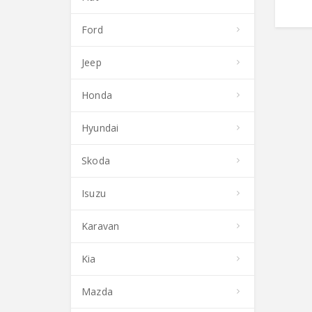
Ford
Jeep
Honda
Hyundai
Skoda
Isuzu
Karavan
Kia
Mazda