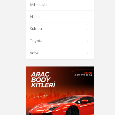
Mitsubishi
Nissan
Subaru
Toyota
Volvo