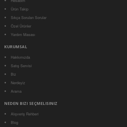
Hesabım
Ürün Takip
Sıkça Sorulan Sorular
Özel Ürünler
Yardım Masası
KURUMSAL
Hakkımızda
Satış Servisi
Biz
Nerdeyiz
Arama
NEDEN BIZI SEÇMELISINIZ
Alışveriş Rehberi
Blog