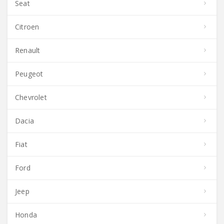
Seat
Citroen
Renault
Peugeot
Chevrolet
Dacia
Fiat
Ford
Jeep
Honda