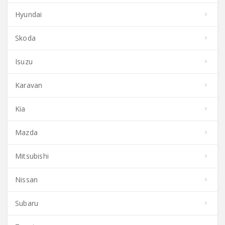
Hyundai
Skoda
Isuzu
Karavan
Kia
Mazda
Mitsubishi
Nissan
Subaru