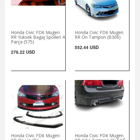
Honda Civic FD6 Mugen
Honda Civic FD6 Mugen
RR Yüksek Bagaj Spoileri 4
RR Ön Tampon (B306)
Parça (575)
552.44 USD
276.22 USD
Honda Civic FD6 Mugen
Honda Civic FD6 Mugen