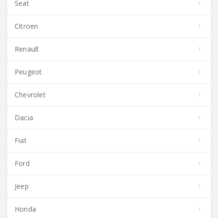
Seat
Citroen
Renault
Peugeot
Chevrolet
Dacia
Fiat
Ford
Jeep
Honda