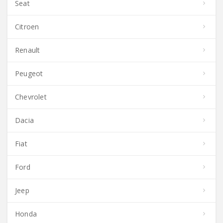
Seat
Citroen
Renault
Peugeot
Chevrolet
Dacia
Fiat
Ford
Jeep
Honda