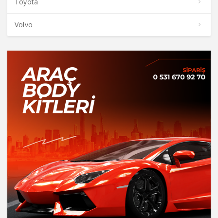
Toyota
Volvo