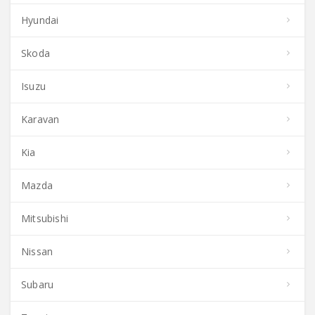
Hyundai
Skoda
Isuzu
Karavan
Kia
Mazda
Mitsubishi
Nissan
Subaru