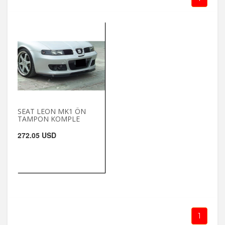
SEAT LEON MK1 ÖN
TAMPON KOMPLE
272.05 USD
1