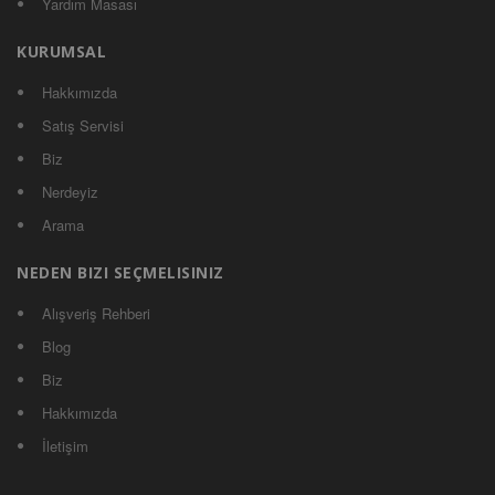
Yardım Masası
KURUMSAL
Hakkımızda
Satış Servisi
Biz
Nerdeyiz
Arama
NEDEN BIZI SEÇMELISINIZ
Alışveriş Rehberi
Blog
Biz
Hakkımızda
İletişim