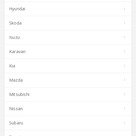
Hyundai
Skoda
Isuzu
Karavan
Kia
Mazda
Mitsubishi
Nissan
Subaru