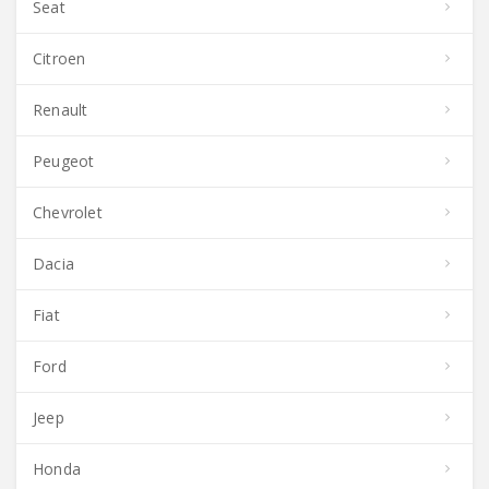
Seat
Citroen
Renault
Peugeot
Chevrolet
Dacia
Fiat
Ford
Jeep
Honda