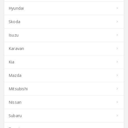
Hyundai
Skoda
Isuzu
Karavan
Kia
Mazda
Mitsubishi
Nissan
Subaru