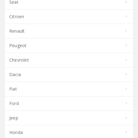
Seat
Citroen
Renault
Peugeot
Chevrolet
Dacia
Fiat
Ford
Jeep
Honda