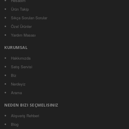
Hesabım
Ürün Takip
Sıkça Sorulan Sorular
Özel Ürünler
Yardım Masası
KURUMSAL
Hakkımızda
Satış Servisi
Biz
Nerdeyiz
Arama
NEDEN BIZI SEÇMELISINIZ
Alışveriş Rehberi
Blog