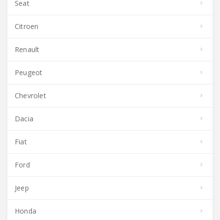
Seat
Citroen
Renault
Peugeot
Chevrolet
Dacia
Fiat
Ford
Jeep
Honda