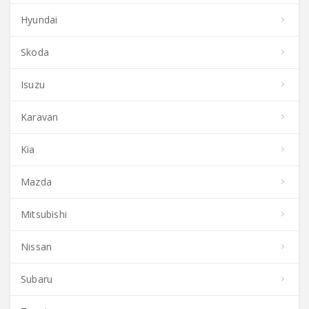
Hyundai
Skoda
Isuzu
Karavan
Kia
Mazda
Mitsubishi
Nissan
Subaru