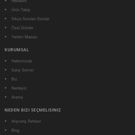
Hesabım
Ürün Takip
Sıkça Sorulan Sorular
Özel Ürünler
Yardım Masası
KURUMSAL
Hakkımızda
Satış Servisi
Biz
Nerdeyiz
Arama
NEDEN BIZI SEÇMELISINIZ
Alışveriş Rehberi
Blog