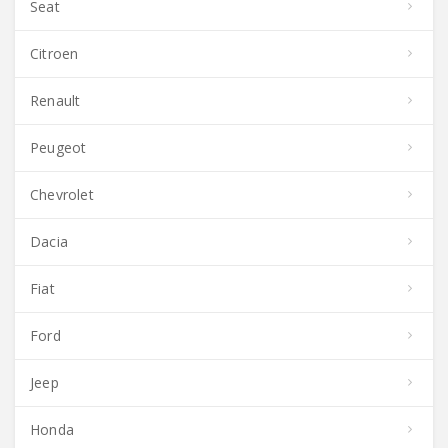
Seat
Citroen
Renault
Peugeot
Chevrolet
Dacia
Fiat
Ford
Jeep
Honda