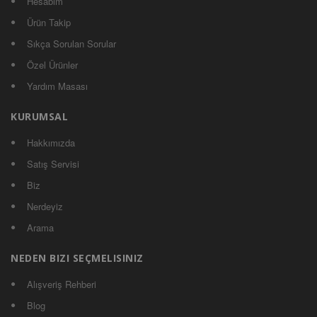
Hesabım
Ürün Takip
Sıkça Sorulan Sorular
Özel Ürünler
Yardım Masası
KURUMSAL
Hakkımızda
Satış Servisi
Biz
Nerdeyiz
Arama
NEDEN BIZI SEÇMELISINIZ
Alışveriş Rehberi
Blog