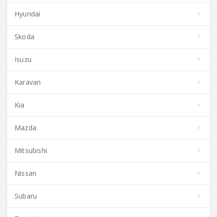
Hyundai
Skoda
Isuzu
Karavan
Kia
Mazda
Mitsubishi
Nissan
Subaru