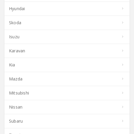
Hyundai
Skoda
Isuzu
Karavan
Kia
Mazda
Mitsubishi
Nissan
Subaru