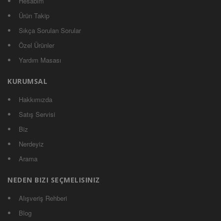
Hesabım
Ürün Takip
Sıkça Sorulan Sorular
Özel Ürünler
Yardım Masası
KURUMSAL
Hakkımızda
Satış Servisi
Biz
Nerdeyiz
Arama
NEDEN BIZI SEÇMELISINIZ
Alışveriş Rehberi
Blog