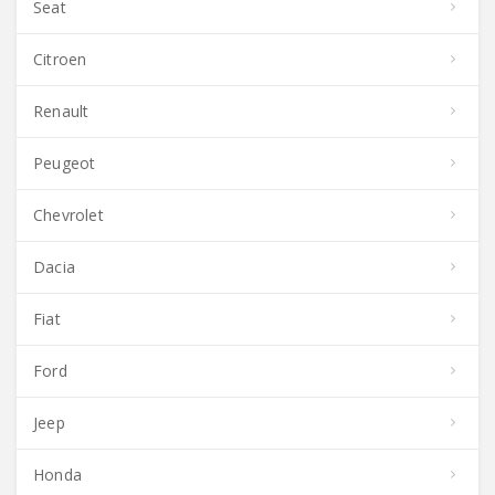
Seat
Citroen
Renault
Peugeot
Chevrolet
Dacia
Fiat
Ford
Jeep
Honda