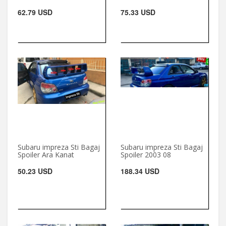
62.79 USD
75.33 USD
Subaru impreza Sti Bagaj
Subaru impreza Sti Bagaj
Spoiler Ara Kanat
Spoiler 2003 08
50.23 USD
188.34 USD