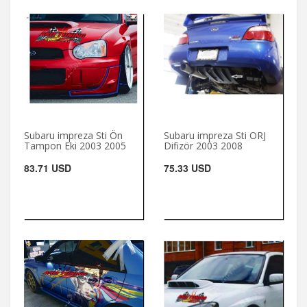
Subaru impreza Sti Ön
Subaru impreza Sti ORJ
Tampon Eki 2003 2005
Difizör 2003 2008
83.71 USD
75.33 USD