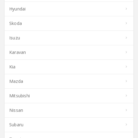
Hyundai
Skoda
Isuzu
Karavan
Kia
Mazda
Mitsubishi
Nissan
Subaru