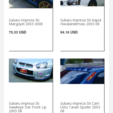
Subaru impreza Sti
Subaru impreza Sti Kaput
Marşpiyel 2003 2008
Havalandırması 2003 08
75.33 USD
94.16 USD
Subaru impreza Sti
Subaru impreza Sti Cam
Hawkeye Dar Front Lip
Üstü Tavan Spoiler 2003
2005 08
08