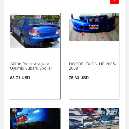
Bütün Binek Araçlara
DOROFLEX ÖN LiP 2005-
Uyumlu Subaru Spoiler
2008
83.71 USD
75.33 USD