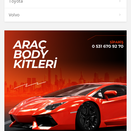
Toyota
Volvo