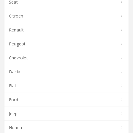
Seat
Citroen
Renault
Peugeot
Chevrolet
Dacia
Fiat
Ford
Jeep
Honda