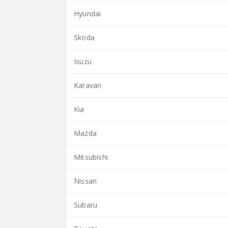
Hyundai
Skoda
Isuzu
Karavan
Kia
Mazda
Mitsubishi
Nissan
Subaru