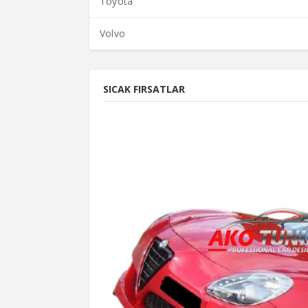
Toyota
Volvo
SICAK FIRSATLAR