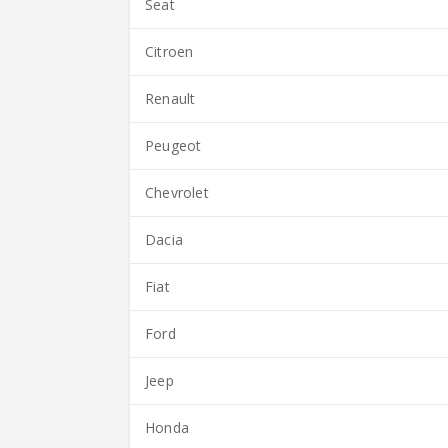
Seat
Citroen
Renault
Peugeot
Chevrolet
Dacia
Fiat
Ford
Jeep
Honda