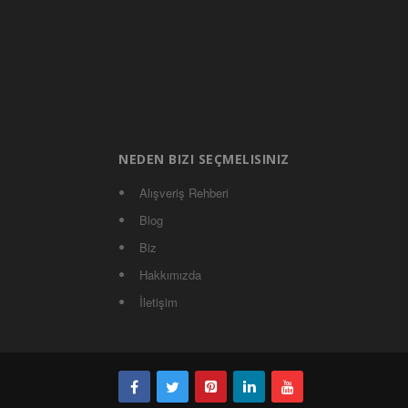
NEDEN BIZI SEÇMELISINIZ
Alışveriş Rehberi
Blog
Biz
Hakkımızda
İletişim