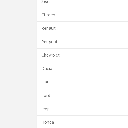
Seat
Citroen
Renault
Peugeot
Chevrolet
Dacia
Fiat
Ford
Jeep
Honda