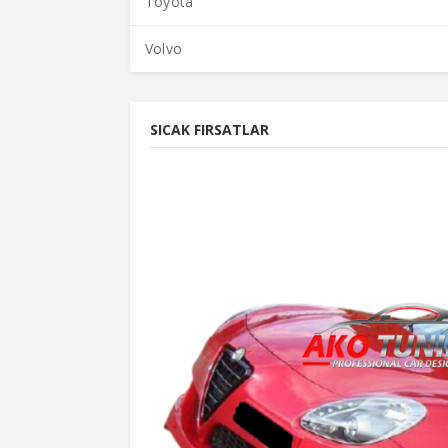
Toyota
Volvo
SICAK FIRSATLAR