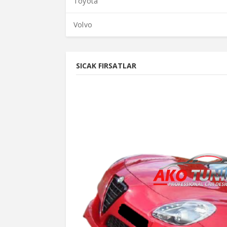
Toyota
Volvo
SICAK FIRSATLAR