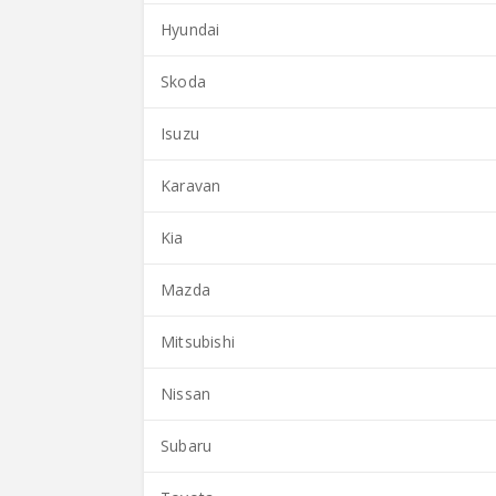
Hyundai
Skoda
Isuzu
Karavan
Kia
Mazda
Mitsubishi
Nissan
Subaru