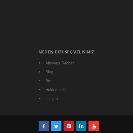
NEDEN BIZI SEÇMELISINIZ
Alışveriş Rehberi
Blog
Biz
Hakkımızda
İletişim