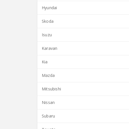
Hyundai
Skoda
Isuzu
Karavan
Kia
Mazda
Mitsubishi
Nissan
Subaru