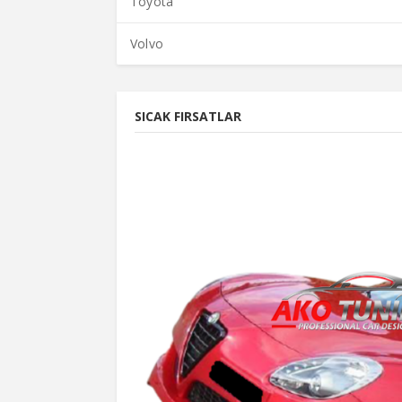
Toyota
Volvo
SICAK FIRSATLAR