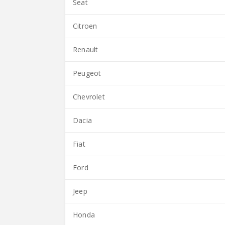
Seat
Citroen
Renault
Peugeot
Chevrolet
Dacia
Fiat
Ford
Jeep
Honda